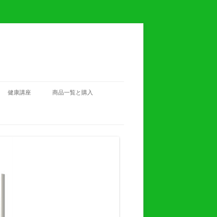
健康講座
商品一覧と購入