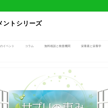
メントシリーズ
のイベント
コラム
無料相談と検査機関
栄養素と栄養学