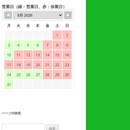
営業日（緑：営業日、赤：休業日）
月
火
水
木
金
土
日
1
2
3
4
5
6
7
8
9
10
11
12
13
14
15
16
17
18
19
20
21
22
23
24
25
26
27
28
29
30
31
ページ内検索
検