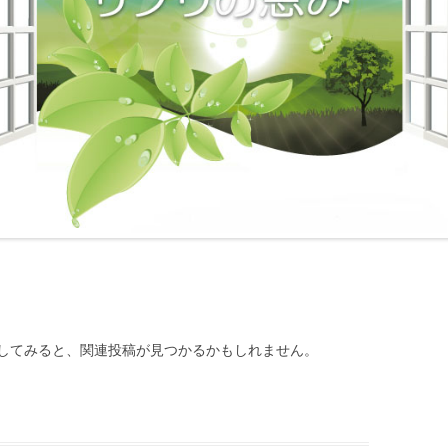
してみると、関連投稿が見つかるかもしれません。