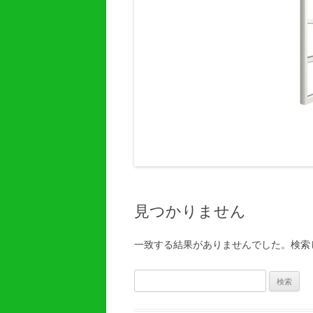
見つかりません
一致する結果がありませんでした。検索
検
索: