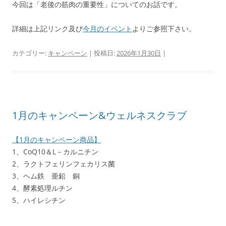
今回は「老後の筋肉の重要性」についてのお話です。
詳細は上記リンク及び
今月のイベント
よりご参照下さい。
カテゴリー:
キャンペーン
| 投稿日:
2026年1月30日
|
1月のキャンペーン&ウェルネスクラブ
【1月のキャンペーン商品】
1、CoQ10＆L－カルニチン
2、ラクトフェリンフェカリス菌
3、ヘム鉄 亜鉛 銅
4、酵素処理ルチン
5、ハイレシチン