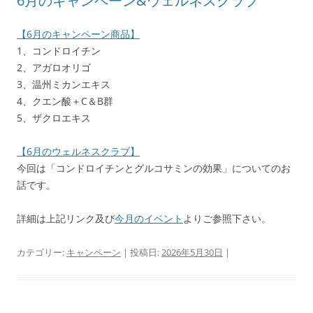
6月のキャンペーン&ウェルネスクラブ
【6月のキャンペーン商品】
1、コンドロイチン
2、アガロオリゴ
3、温州ミカンエキス
4、クエン酸＋C＆B群
5、ザクロエキス
【6月のウェルネスクラブ】
今回は「コンドロイチンとグルコサミンの効果」についてのお
話です。
詳細は上記リンク及び
今月のイベント
よりご参照下さい。
カテゴリー:
キャンペーン
| 投稿日:
2026年5月30日
|