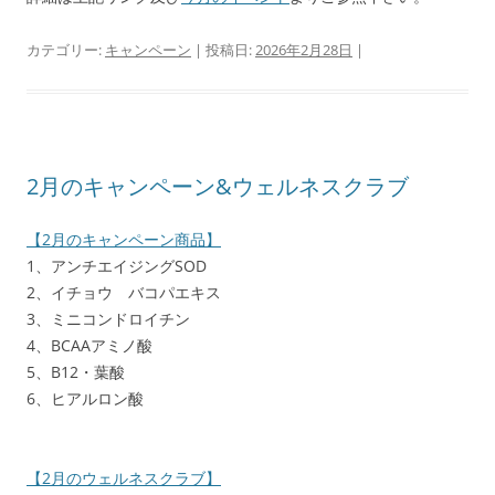
カテゴリー:
キャンペーン
| 投稿日:
2026年2月28日
|
2月のキャンペーン&ウェルネスクラブ
【2月のキャンペーン商品】
1、アンチエイジングSOD
2、イチョウ バコパエキス
3、ミニコンドロイチン
4、BCAAアミノ酸
5、B12・葉酸
6、ヒアルロン酸
【2月のウェルネスクラブ】