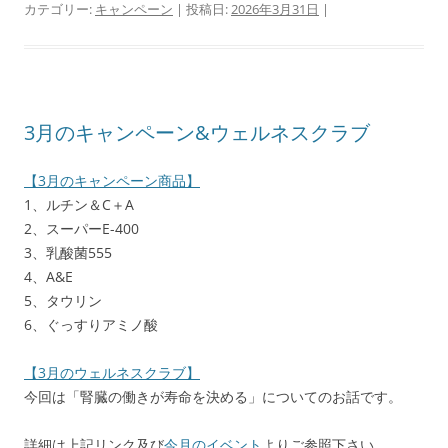
カテゴリー:
キャンペーン
| 投稿日:
2026年3月31日
|
3月のキャンペーン&ウェルネスクラブ
【3月のキャンペーン商品】
1、ルチン＆C＋A
2、スーパーE-400
3、乳酸菌555
4、A&E
5、タウリン
6、ぐっすりアミノ酸
【3月のウェルネスクラブ】
今回は「腎臓の働きが寿命を決める」についてのお話です。
詳細は上記リンク及び
今月のイベント
よりご参照下さい。