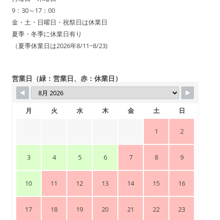
9：30～17：00
金・土・日曜日・祝祭日は休業日
夏季・冬季に休業日有り
（夏季休業日は2026年8/11~8/23)
営業日（緑：営業日、赤：休業日）
月
火
水
木
金
土
日
1
2
3
4
5
6
7
8
9
10
11
12
13
14
15
16
17
18
19
20
21
22
23